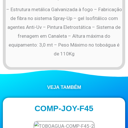
– Estrutura metálica Galvanizada à fogo – Fabricação
de fibra no sistema Spray-Up – gel Isofitálico com
agentes Anti-Uv – Pintura Eletrostática – Sistema de
frenagem em Canaleta – Altura máxima do
equipamento: 3,0 mt – Peso Máximo no toboágua é
de 110Kg
VEJA TAMBÉM
COMP-JOY-F45