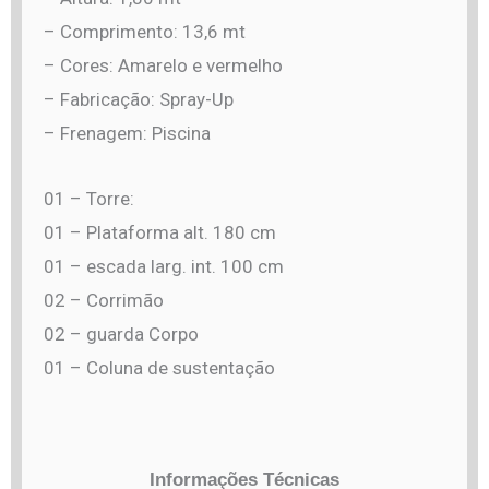
– Comprimento: 13,6 mt
– Cores: Amarelo e vermelho
– Fabricação: Spray-Up
– Frenagem: Piscina
01 – Torre:
01 – Plataforma alt. 180 cm
01 – escada larg. int. 100 cm
02 – Corrimão
02 – guarda Corpo
01 – Coluna de sustentação
Informações Técnicas