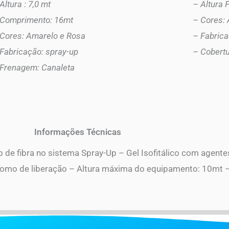
Altura : 7,0 mt
– Altura 
 Comprimento: 16mt
– Cores: 
 Cores: Amarelo e Rosa
– Fabrica
Fabricação: spray-up
– Cobertu
 Frenagem: Canaleta
Informações Técnicas
 de fibra no sistema Spray-Up – Gel Isofitálico com agentes
nomo de liberação – Altura máxima do equipamento: 10m