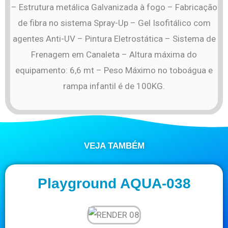
– Estrutura metálica Galvanizada à fogo – Fabricação
de fibra no sistema Spray-Up – Gel Isofitálico com
agentes Anti-UV – Pintura Eletrostática – Sistema de
Frenagem em Canaleta – Altura máxima do
equipamento: 6,6 mt – Peso Máximo no toboágua e
rampa infantil é de 100KG.
VEJA TAMBÉM
Playground AQUA-038