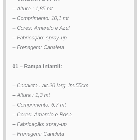
– Altura : 1,85 mt
– Comprimento: 10,1 mt
– Cores: Amarelo e Azul
– Fabricação: spray-up
– Frenagem: Canaleta
01 – Rampa Infantil:
– Canaleta : alt.20 larg. int.55cm
– Altura : 1,3 mt
– Comprimento: 6,7 mt
– Cores: Amarelo e Rosa
– Fabricação: spray-up
– Frenagem: Canaleta