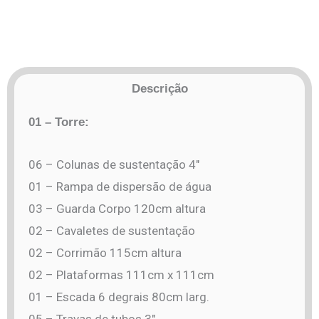
Descrição
01 – Torre:
06 – Colunas de sustentação 4″
01 – Rampa de dispersão de água
03 – Guarda Corpo 120cm altura
02 – Cavaletes de sustentação
02 – Corrimão 115cm altura
02 – Plataformas 111cm x 111cm
01 – Escada 6 degrais 80cm larg.