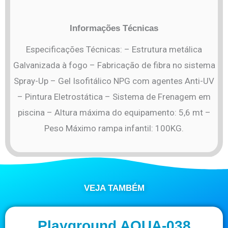
Informações Técnicas
Especificações Técnicas: – Estrutura metálica
Galvanizada à fogo – Fabricação de fibra no sistema
Spray-Up – Gel Isofitálico NPG com agentes Anti-UV
– Pintura Eletrostática – Sistema de Frenagem em
piscina – Altura máxima do equipamento: 5,6 mt –
Peso Máximo rampa infantil: 100KG.
VEJA TAMBÉM
Playground AQUA-038