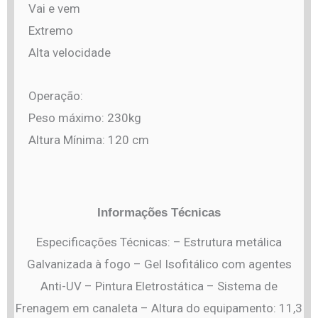
Vai e vem
Extremo
Alta velocidade
Operação:
Peso máximo: 230kg
Altura Mínima: 120 cm
Informações Técnicas
Especificações Técnicas: – Estrutura metálica
Galvanizada à fogo – Gel Isofitálico com agentes
Anti-UV – Pintura Eletrostática – Sistema de
Frenagem em canaleta – Altura do equipamento: 11,3