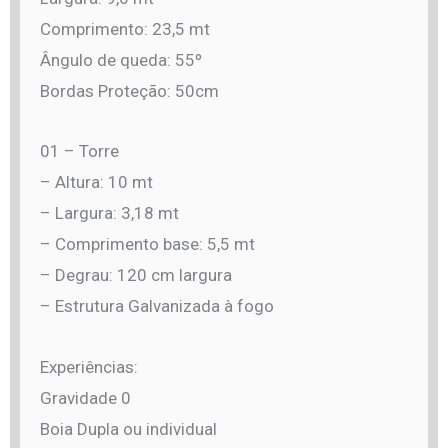
Comprimento: 23,5 mt
Ângulo de queda: 55º
Bordas Proteção: 50cm
01 – Torre
– Altura: 10 mt
– Largura: 3,18 mt
– Comprimento base: 5,5 mt
– Degrau: 120 cm largura
– Estrutura Galvanizada à fogo
Experiências:
Gravidade 0
Boia Dupla ou individual