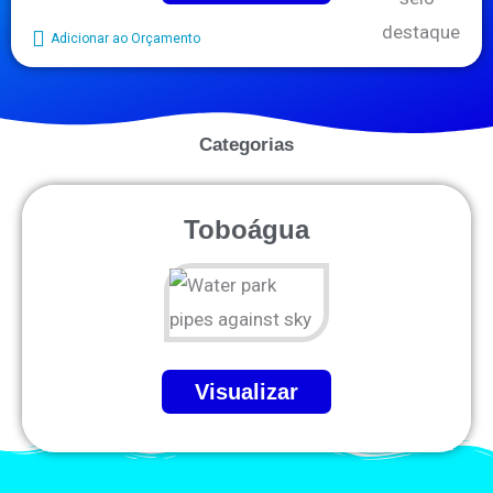
Adicionar ao Orçamento
Categorias
Toboágua
Visualizar