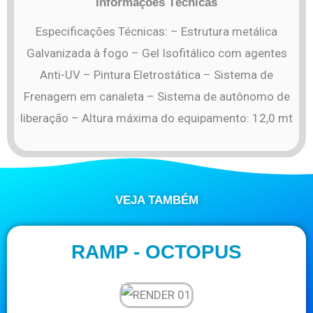
Informações Técnicas
Especificações Técnicas: – Estrutura metálica
Galvanizada à fogo – Gel Isofitálico com agentes
Anti-UV – Pintura Eletrostática – Sistema de
Frenagem em canaleta – Sistema de autônomo de
liberação – Altura máxima do equipamento: 12,0 mt
VEJA TAMBÉM
RAMP - OCTOPUS