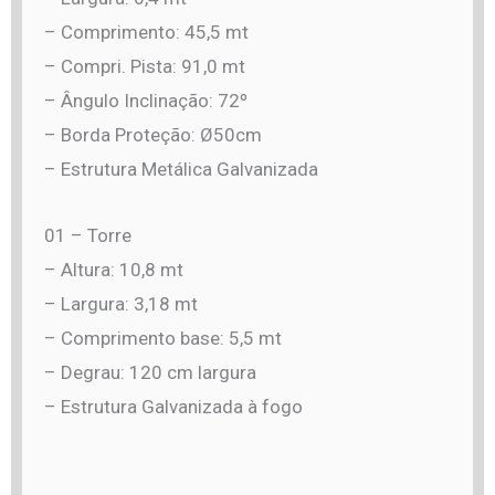
– Comprimento: 45,5 mt
– Compri. Pista: 91,0 mt
– Ângulo Inclinação: 72º
– Borda Proteção: Ø50cm
– Estrutura Metálica Galvanizada
01 – Torre
– Altura: 10,8 mt
– Largura: 3,18 mt
– Comprimento base: 5,5 mt
– Degrau: 120 cm largura
– Estrutura Galvanizada à fogo