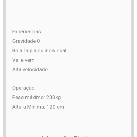
Experiências:
Gravidade 0
Boia Dupla ou individual
Vai e vem
Alta velocidade
Operação:
Peso máximo: 230kg
Altura Mínima: 120 cm