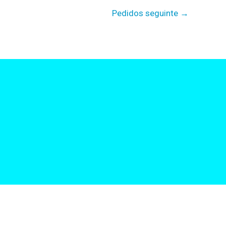
Pedidos seguinte
→