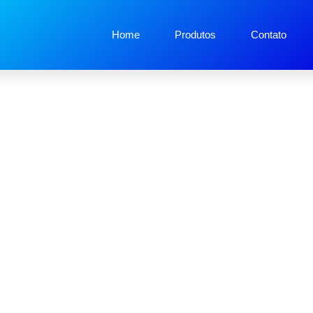
Home
Produtos
Contato