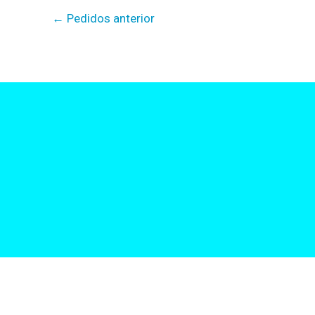
←
Pedidos anterior