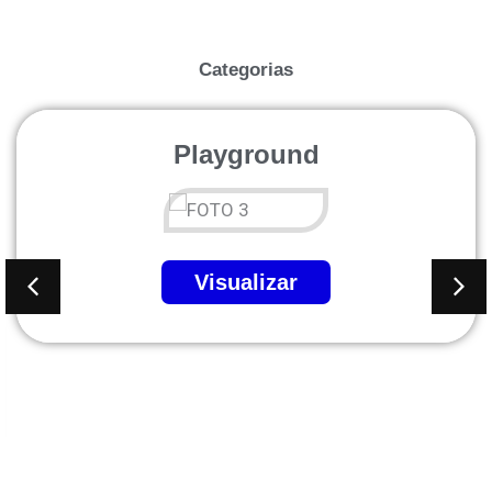
Categorias
Playground
Visualizar