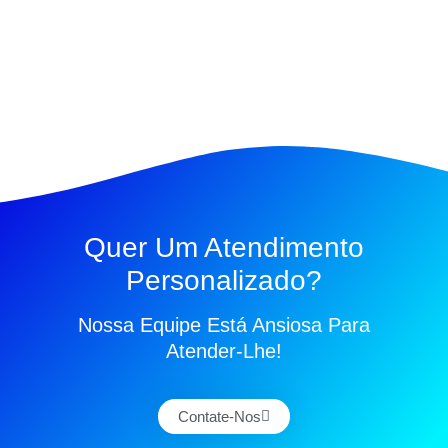
Quer Um Atendimento
Personalizado?
Nossa Equipe Está Ansiosa Para
Atender-Lhe!
Contate-Nos