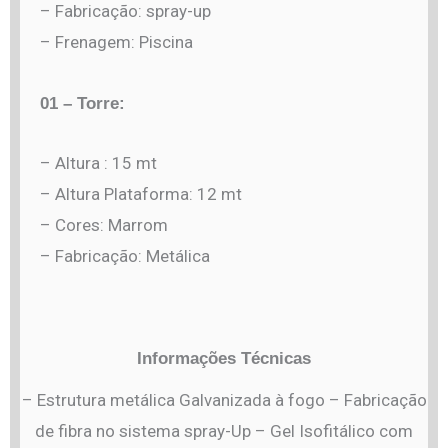
– Fabricação: spray-up
– Frenagem: Piscina
01 – Torre:
– Altura : 15 mt
– Altura Plataforma: 12 mt
– Cores: Marrom
– Fabricação: Metálica
Informações Técnicas
– Estrutura metálica Galvanizada à fogo – Fabricação
de fibra no sistema spray-Up – Gel Isofitálico com