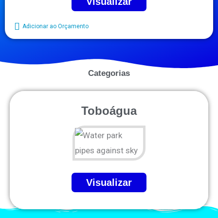
Visualizar
Adicionar ao Orçamento
Categorias
Toboágua
Visualizar