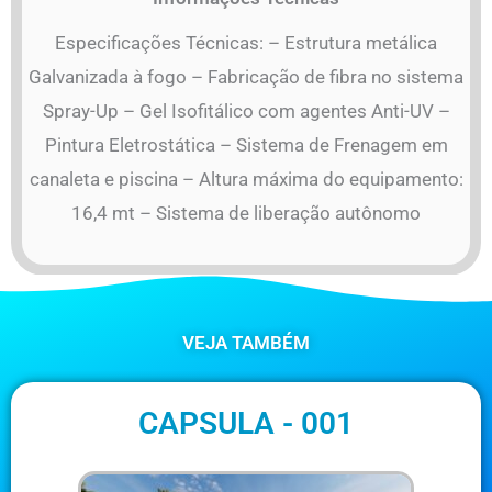
Especificações Técnicas: – Estrutura metálica
Galvanizada à fogo – Fabricação de fibra no sistema
Spray-Up – Gel Isofitálico com agentes Anti-UV –
Pintura Eletrostática – Sistema de Frenagem em
canaleta e piscina – Altura máxima do equipamento:
16,4 mt – Sistema de liberação autônomo
VEJA TAMBÉM
CAPSULA - 001