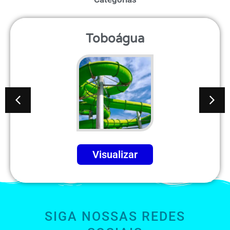
Playground
Visualizar
SIGA NOSSAS REDES