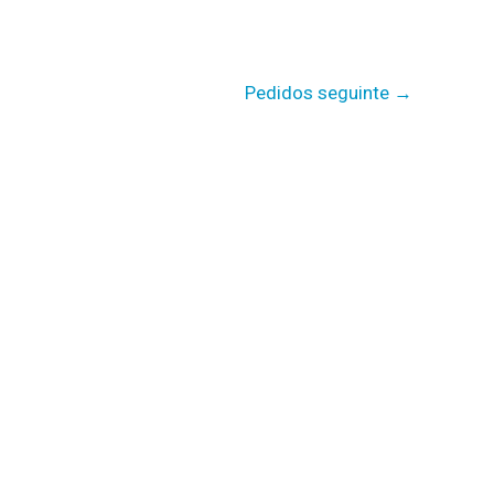
Pedidos seguinte
→