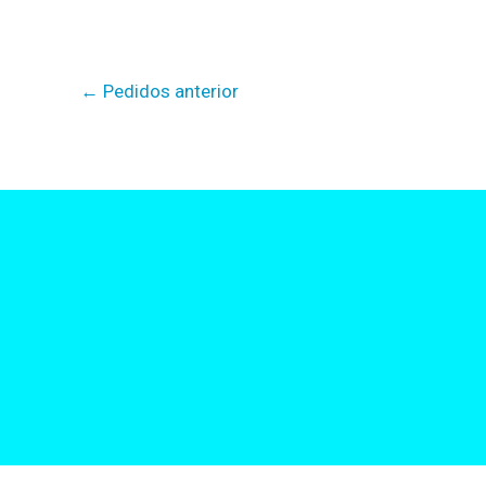
←
Pedidos anterior