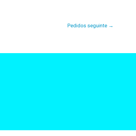
Pedidos seguinte
→