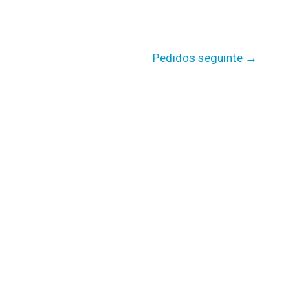
Pedidos seguinte
→