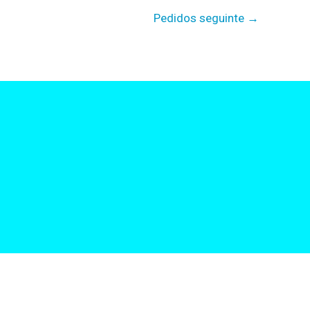
Pedidos seguinte
→