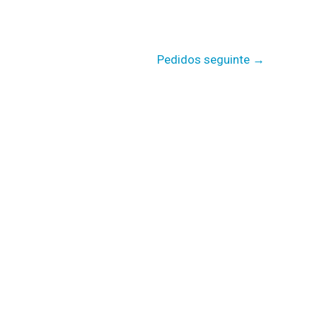
Pedidos seguinte
→