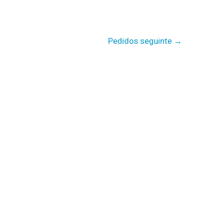
Pedidos seguinte
→