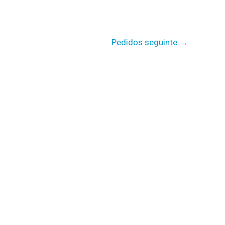
Pedidos seguinte
→