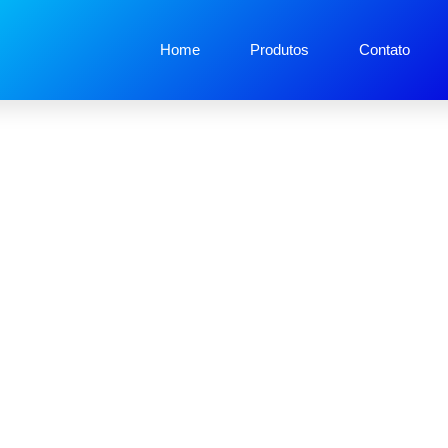
Home
Produtos
Contato