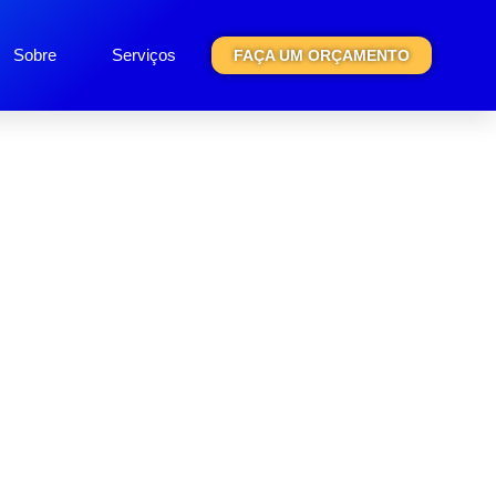
Sobre
Serviços
FAÇA UM ORÇAMENTO