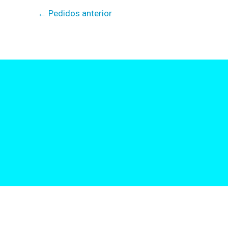
←
Pedidos anterior