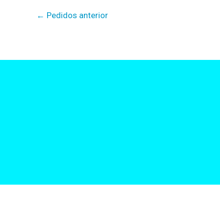
←
Pedidos anterior