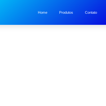
Home
Produtos
Contato