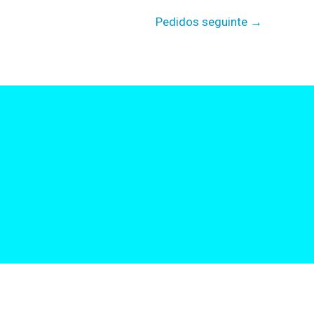
Pedidos seguinte
→