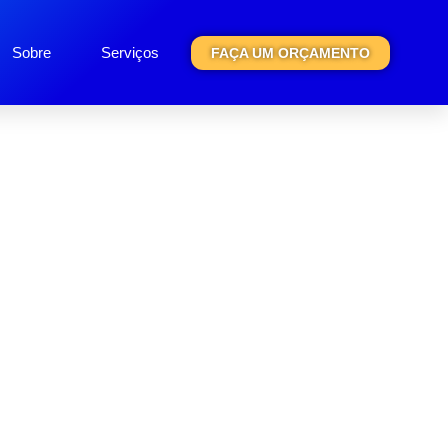
Sobre
Serviços
FAÇA UM ORÇAMENTO