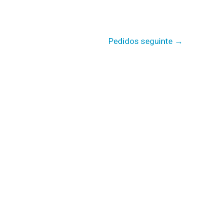
Pedidos seguinte
→