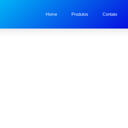
Home
Produtos
Contato