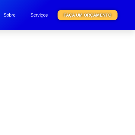
Sobre
Serviços
FAÇA UM ORÇAMENTO