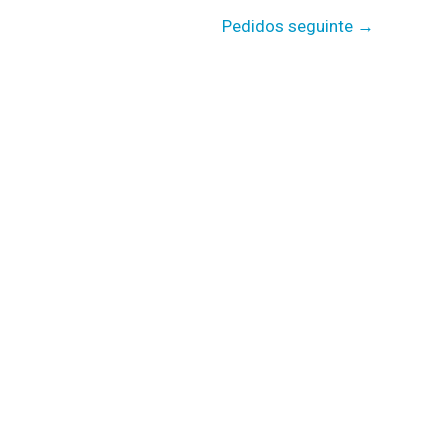
Pedidos seguinte
→