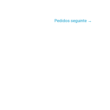
Pedidos seguinte
→