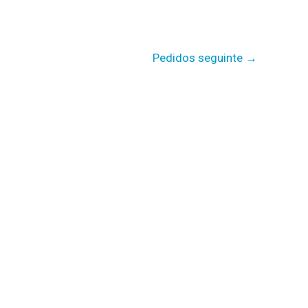
Pedidos seguinte
→