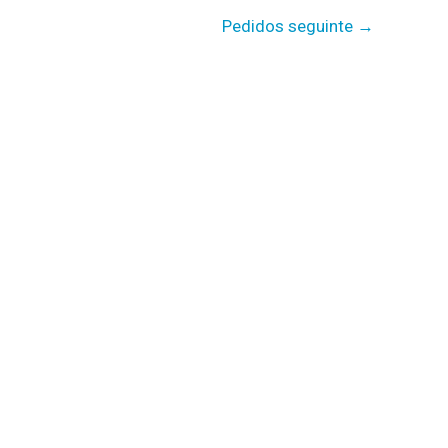
Pedidos seguinte
→