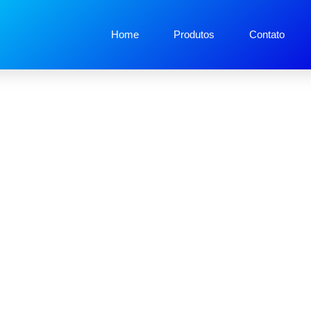
Home
Produtos
Contato