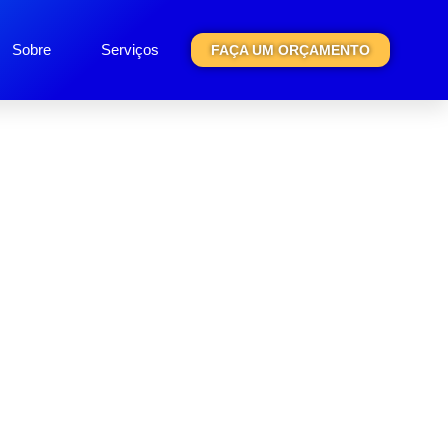
Sobre
Serviços
FAÇA UM ORÇAMENTO