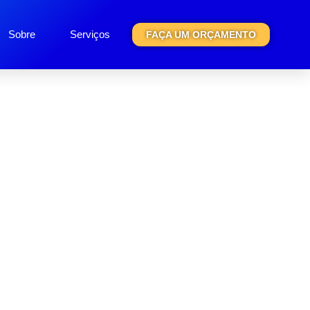
Sobre
Serviços
FAÇA UM ORÇAMENTO