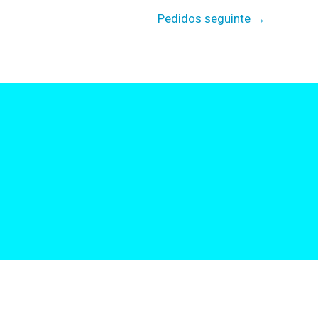
Pedidos seguinte
→