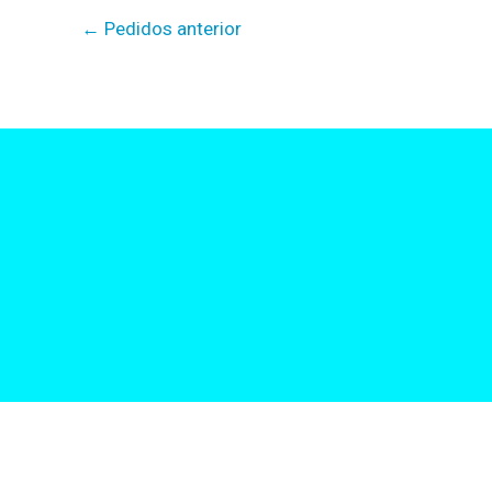
←
Pedidos anterior